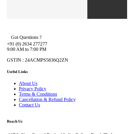
Got Questions ?
+91 (0) 2634 277277
9:00 AM to 7:00 PM
GSTIN : 24ACMPS5836Q2ZN
Useful Links
About Us
Privacy Policy
Terms & Conditions
Cancellation & Refund Policy
Contact Us
Reach Us