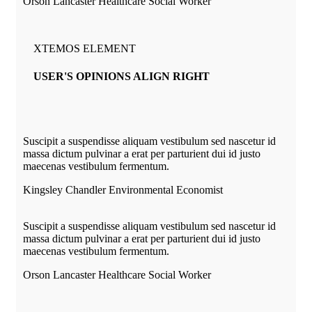
Orson Lancaster
Healthcare Social Worker
XTEMOS ELEMENT
USER'S OPINIONS ALIGN RIGHT
Suscipit a suspendisse aliquam vestibulum sed nascetur id
massa dictum pulvinar a erat per parturient dui id justo
maecenas vestibulum fermentum.
Kingsley Chandler
Environmental Economist
Suscipit a suspendisse aliquam vestibulum sed nascetur id
massa dictum pulvinar a erat per parturient dui id justo
maecenas vestibulum fermentum.
Orson Lancaster
Healthcare Social Worker