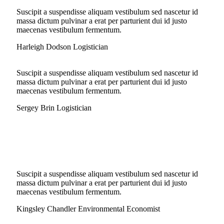
Suscipit a suspendisse aliquam vestibulum sed nascetur id
massa dictum pulvinar a erat per parturient dui id justo
maecenas vestibulum fermentum.
Harleigh Dodson
Logistician
Suscipit a suspendisse aliquam vestibulum sed nascetur id
massa dictum pulvinar a erat per parturient dui id justo
maecenas vestibulum fermentum.
Sergey Brin
Logistician
Suscipit a suspendisse aliquam vestibulum sed nascetur id
massa dictum pulvinar a erat per parturient dui id justo
maecenas vestibulum fermentum.
Kingsley Chandler
Environmental Economist