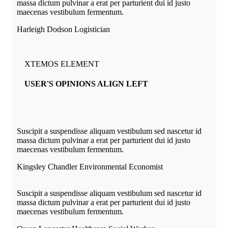
massa dictum pulvinar a erat per parturient dui id justo
maecenas vestibulum fermentum.
Harleigh Dodson
Logistician
XTEMOS ELEMENT
USER'S OPINIONS ALIGN LEFT
Suscipit a suspendisse aliquam vestibulum sed nascetur id
massa dictum pulvinar a erat per parturient dui id justo
maecenas vestibulum fermentum.
Kingsley Chandler
Environmental Economist
Suscipit a suspendisse aliquam vestibulum sed nascetur id
massa dictum pulvinar a erat per parturient dui id justo
maecenas vestibulum fermentum.