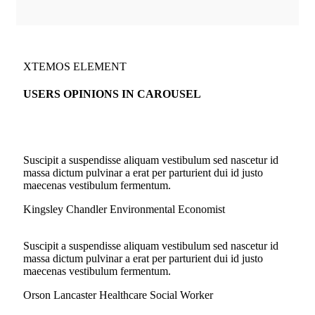
XTEMOS ELEMENT
USERS OPINIONS IN CAROUSEL
Suscipit a suspendisse aliquam vestibulum sed nascetur id
massa dictum pulvinar a erat per parturient dui id justo
maecenas vestibulum fermentum.
Kingsley Chandler
Environmental Economist
Suscipit a suspendisse aliquam vestibulum sed nascetur id
massa dictum pulvinar a erat per parturient dui id justo
maecenas vestibulum fermentum.
Orson Lancaster
Healthcare Social Worker