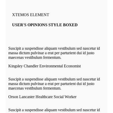
XTEMOS ELEMENT
USER'S OPINIONS STYLE BOXED
Suscipit a suspendisse aliquam vestibulum sed nascetur id
massa dictum pulvinar a erat per parturient dui id justo
maecenas vestibulum fermentum.
Kingsley Chandler
Environmental Economist
Suscipit a suspendisse aliquam vestibulum sed nascetur id
massa dictum pulvinar a erat per parturient dui id justo
maecenas vestibulum fermentum.
Orson Lancaster
Healthcare Social Worker
Suscipit a suspendisse aliquam vestibulum sed nascetur id