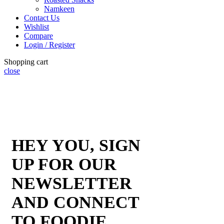
Namkeen
Contact Us
Wishlist
Compare
Login / Register
Shopping cart
close
HEY YOU, SIGN
UP FOR OUR
NEWSLETTER
AND CONNECT
TO FOODIE