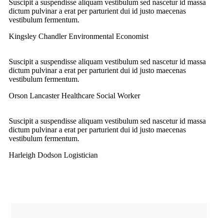
Suscipit a suspendisse aliquam vestibulum sed nascetur id massa
dictum pulvinar a erat per parturient dui id justo maecenas
vestibulum fermentum.
Kingsley Chandler
Environmental Economist
Suscipit a suspendisse aliquam vestibulum sed nascetur id massa
dictum pulvinar a erat per parturient dui id justo maecenas
vestibulum fermentum.
Orson Lancaster
Healthcare Social Worker
Suscipit a suspendisse aliquam vestibulum sed nascetur id massa
dictum pulvinar a erat per parturient dui id justo maecenas
vestibulum fermentum.
Harleigh Dodson
Logistician