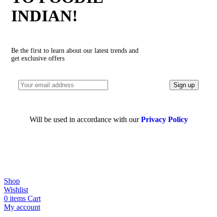
INDIAN!
Be the first to learn about our latest trends and
get exclusive offers
Will be used in accordance with our
Privacy Policy
Shop
Wishlist
0
items
Cart
My account